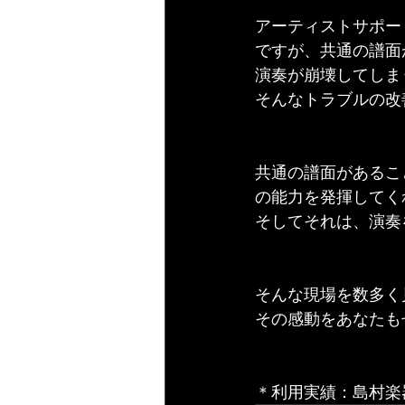
アーティストサポー
ですが、共通の譜面
演奏が崩壊してしま
そんなトラブルの改
共通の譜面があるこ
の能力を発揮してく
そしてそれは、演奏
そんな現場を数多く
その感動をあなたも
＊利用実績：島村楽器ドラ