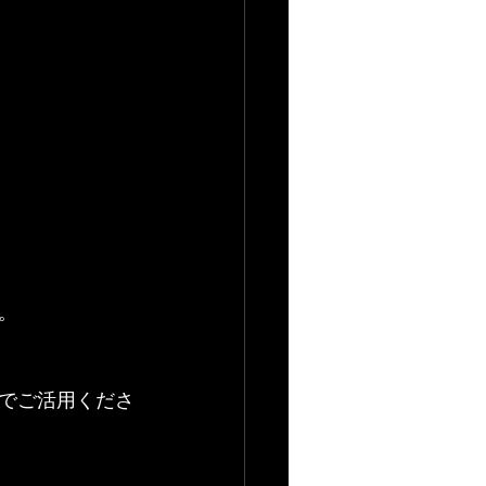
。
でご活用くださ