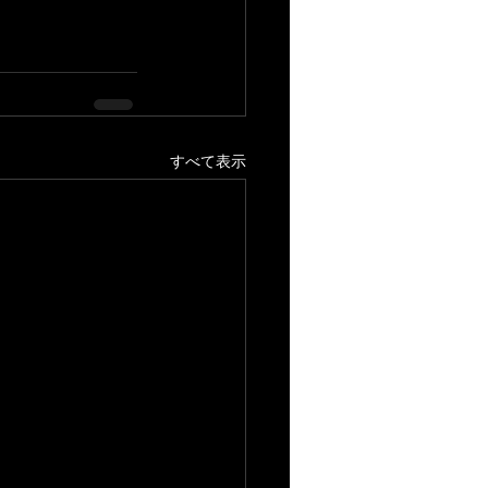
すべて表示