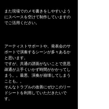
また現場でのメモ書きをしやすいよう
にスペースを空けて制作していますの
でご活用ください。
アーティストサポートや、発表会のサ
ポートで演奏するシーンが多々あるか
と思います。
ですが、共通の譜面がないことで意思
疎通が上手くいかず時間がかかってし
まう。。最悪、演奏が崩壊してしまう
ことも。。
そんなトラブルの改善にぜひこのリー
ドシートを利用していただきたいで
す。