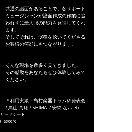
共通の譜面があることで、各サポート
ミュージシャンが譜面作成の作業に追
われずに最大限の能力を発揮してくれ
ます。
そしてそれは、演奏を聴いてくださる
お客様の笑顔にもつながります。
そんな現場を数多く見てきました。
その感動をあなたもぜひ体験してみて
ください。
＊利用実績：島村楽器ドラム科発表会 
/ 鳥山 真翔 / SHIMA. / 安納 なお etc…
リードシート
Piascore