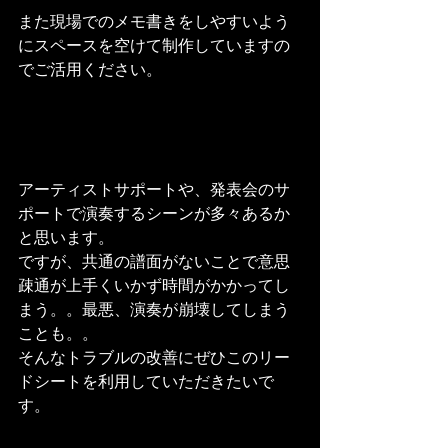
また現場でのメモ書きをしやすいよう
にスペースを空けて制作していますの
でご活用ください。
アーティストサポートや、発表会のサ
ポートで演奏するシーンが多々あるか
と思います。
ですが、共通の譜面がないことで意思
疎通が上手くいかず時間がかかってし
まう。。最悪、演奏が崩壊してしまう
ことも。。
そんなトラブルの改善にぜひこのリー
ドシートを利用していただきたいで
す。