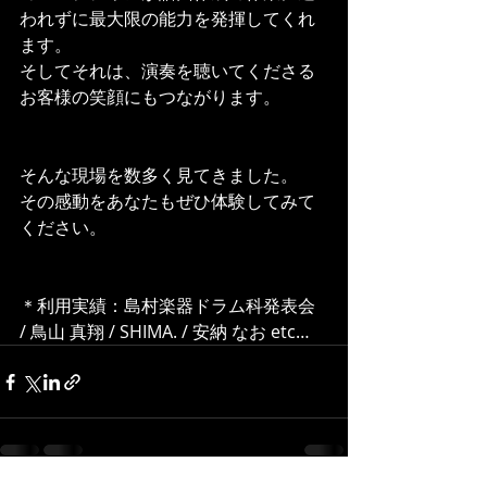
われずに最大限の能力を発揮してくれ
ます。
そしてそれは、演奏を聴いてくださる
お客様の笑顔にもつながります。
そんな現場を数多く見てきました。
その感動をあなたもぜひ体験してみて
ください。
＊利用実績：島村楽器ドラム科発表会 
/ 鳥山 真翔 / SHIMA. / 安納 なお etc…