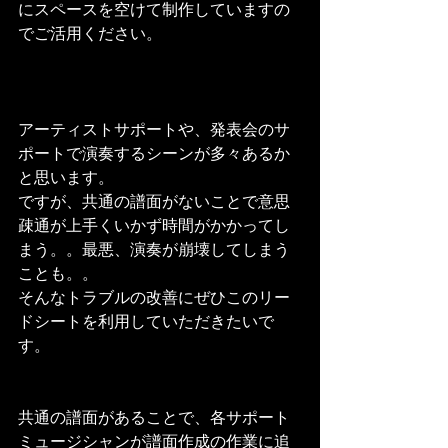
にスペースを空けて制作していますの
でご活用ください。
アーティストサポートや、発表会のサ
ポートで演奏するシーンが多々あるか
と思います。
ですが、共通の譜面がないことで意思
疎通が上手くいかず時間がかかってし
まう。。最悪、演奏が崩壊してしまう
ことも。。
そんなトラブルの改善にぜひこのリー
ドシートを利用していただきたいで
す。
共通の譜面があることで、各サポート
ミュージシャンが譜面作成の作業に追