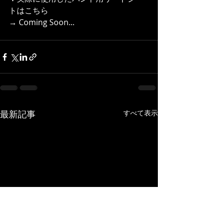
トはこちら 
→ Coming Soon... 
最新記事
すべて表示