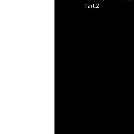
Part.2