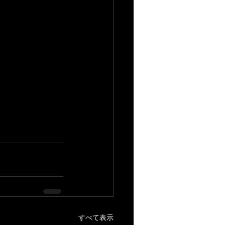
すべて表示