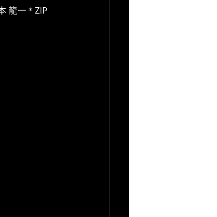
本 龍一＊ZIP 