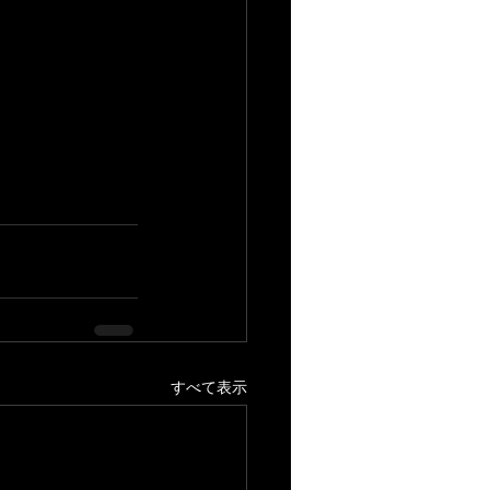
すべて表示