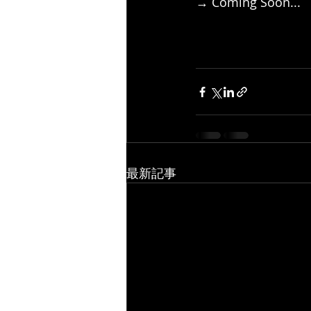
→ Coming Soon...
最新記事