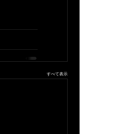
すべて表示