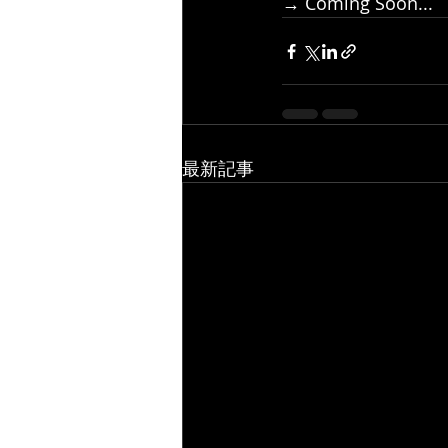
→ Coming Soon...
最新記事