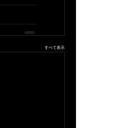
すべて表示