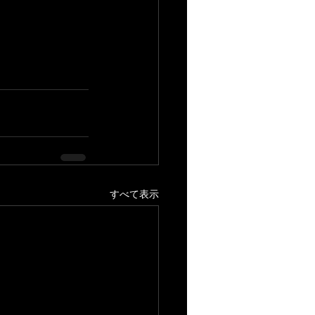
すべて表示