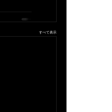
すべて表示