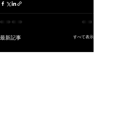
最新記事
すべて表示