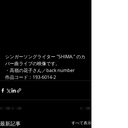
シンガーソングライター "SHIMA." のカ
バー曲ライブの映像です。  
・高嶺の花子さん／back number 
作品コード：193-6014-2
最新記事
すべて表示