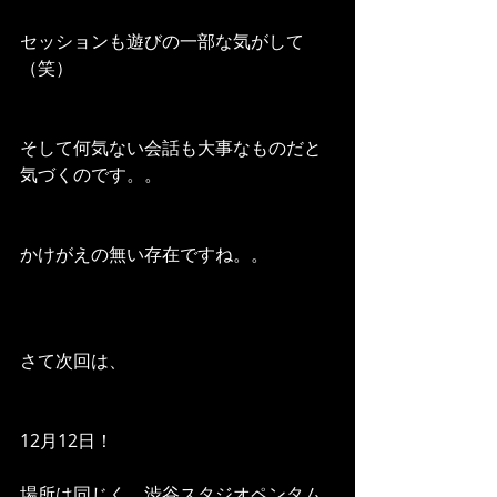
セッションも遊びの一部な気がして
（笑）
そして何気ない会話も大事なものだと
気づくのです。。
かけがえの無い存在ですね。。
さて次回は、
12月12日！
場所は同じく、渋谷スタジオペンタム