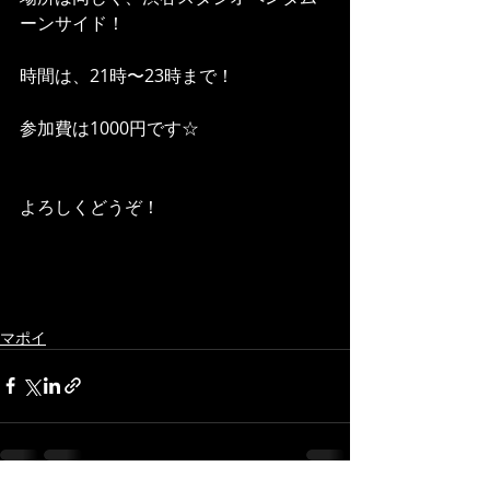
ーンサイド！
時間は、21時〜23時まで！
参加費は1000円です☆
よろしくどうぞ！
マポイ