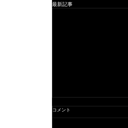
最新記事
コメント