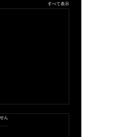
すべて表示
ています。
せん