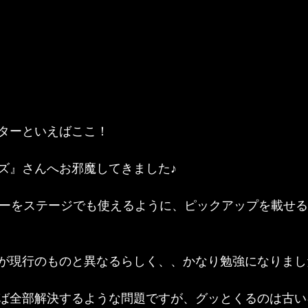
ターといえばここ！
ズ』さんへお邪魔してきました♪
ターをステージでも使えるように、ピックアップを載せ
が現行のものと異なるらしく、、かなり勉強になりまし
ば全部解決するような問題ですが、グッとくるのは古い