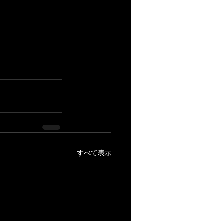
すべて表示