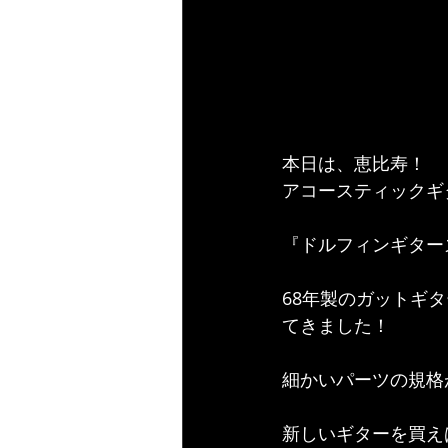
本日は、恵比寿！
アコースティックギ
『ドルフィンギター
68年製のガットギ
てきました！
細かいパーツの規格
新しいギターを買え