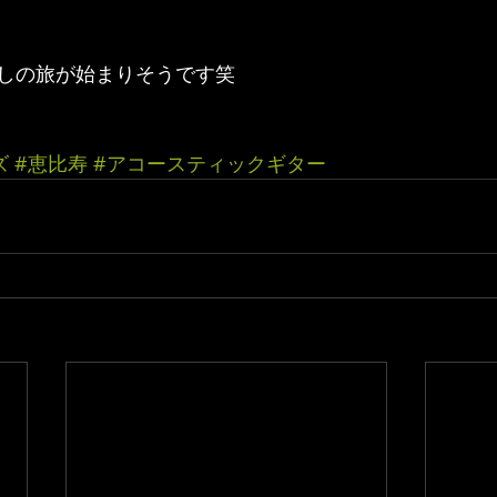
しの旅が始まりそうです笑
ズ
#恵比寿
#アコースティックギター