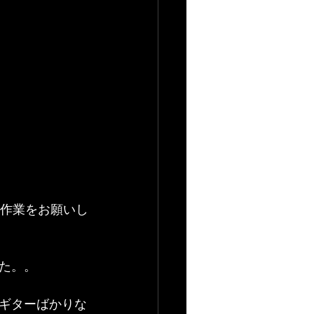
る作業をお願いし
た。。
ギターばかりな