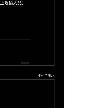
【国内正規輸入品】 
すべて表示