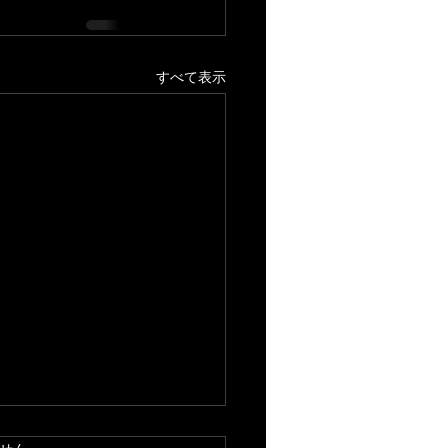
すべて表示