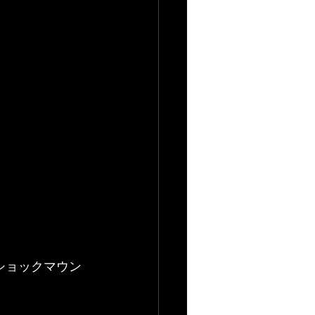
ド/ショックマウン