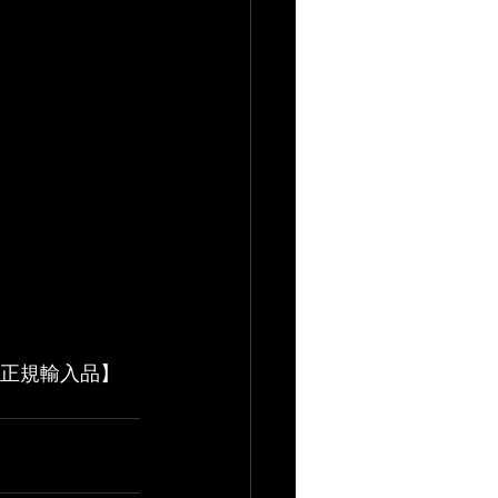
【国内正規輸入品】 