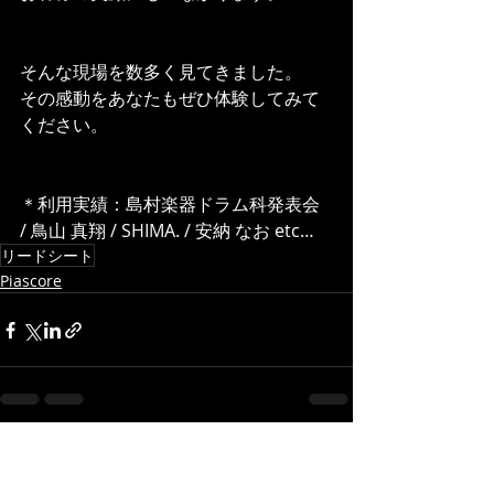
そんな現場を数多く見てきました。
その感動をあなたもぜひ体験してみて
ください。
＊利用実績：島村楽器ドラム科発表会 
/ 鳥山 真翔 / SHIMA. / 安納 なお etc…
リードシート
Piascore
最新記事
すべて表示