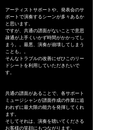
アーティストサポートや、発表会のサ
ポートで演奏するシーンが多々あるか
と思います。
ですが、共通の譜面がないことで意思
疎通が上手くいかず時間がかかってし
まう。。最悪、演奏が崩壊してしまう
ことも。。
そんなトラブルの改善にぜひこのリー
ドシートを利用していただきたいで
す。
共通の譜面があることで、各サポート
ミュージシャンが譜面作成の作業に追
われずに最大限の能力を発揮してくれ
ます。
そしてそれは、演奏を聴いてくださる
お客様の笑顔にもつながります。