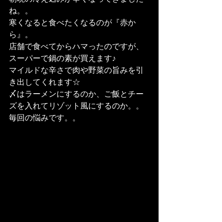
ね。。
寒くなると食べたくなるのが『赤か
ら』。
店舗で食べてからハマったのですが、
スーパーで鍋の素が買えます♪
マイルドな辛さで肉や野菜の旨みを引
き出してくれます☆
〆はラーメンにするのか、ご飯とチー
ズを入れてリゾット風にするのか。。
毎回の悩みです。。