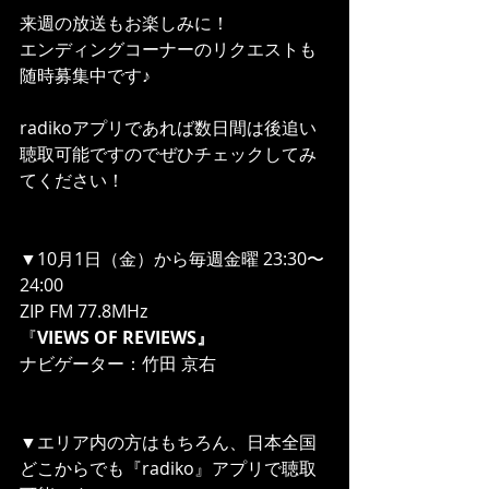
来週の放送もお楽しみに！
エンディングコーナーのリクエストも
随時募集中です♪
radikoアプリであれば数日間は後追い
聴取可能ですのでぜひチェックしてみ
てください！
▼10月1日（金）から毎週金曜 23:30〜
24:00
ZIP FM 77.8MHz 
『
VIEWS OF REVIEWS』
ナビゲーター：竹田 京右
▼エリア内の方はもちろん、日本全国
どこからでも『radiko』アプリで聴取