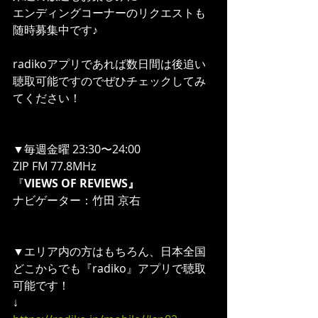
エンディングコーナーのリクエストも
随時募集中です♪
radikoアプリであれば数日間は後追い
聴取可能ですのでぜひチェックしてみ
てください！
▼毎週金曜 23:30〜24:00
ZIP FM 77.8MHz 
『
VIEWS OF REVIEWS』
ナビゲーター：竹田 京右
▼エリア内の方はもちろん、日本全国
どこからでも『radiko』アプリで聴取
可能です！
↓