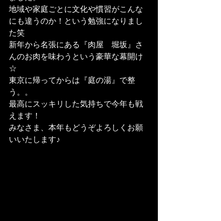
地域や家庭ごとに文化や慣習がこんな
にも違うのか！という勉強になりまし
た笑
新年から名張にある『肉屋　堀坂』さ
んのお肉を味わうという豪華な幕開け
☆
東京に帰ってからは『庭の湯』で整
う。。
最高にスッキリした気持ちで今年も戦
えます！
みなさま、本年もどうぞよろしくお願
いいたします♪