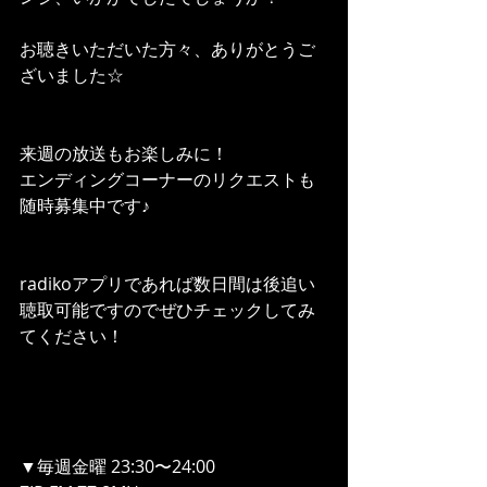
お聴きいただいた方々、ありがとうご
ざいました☆
来週の放送もお楽しみに！
エンディングコーナーのリクエストも
随時募集中です♪
radikoアプリであれば数日間は後追い
聴取可能ですのでぜひチェックしてみ
てください！
▼毎週金曜 23:30〜24:00