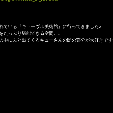
れている『キューヴル美術館』に行ってきました♪
をたっぷり堪能できる空間。。
の中にふと出てくるキューさんの闇の部分が大好きです