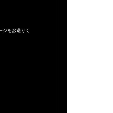
セージをお送りく