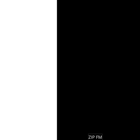
ZIP FM