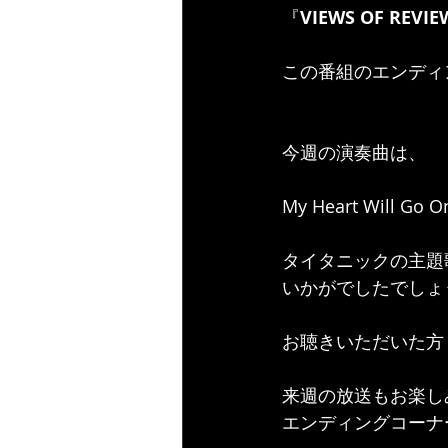
『
VIEWS OF REVI
この番組のエンディ
今週の演奏曲は、
My Heart Will Go O
タイタニックの主題
いかがでしたでしょ
お聴きいただいた方
来週の放送もお楽し
エンディングコーナ