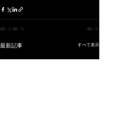
最新記事
すべて表示