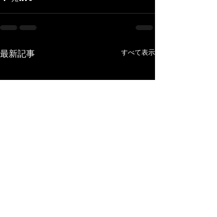
最新記事
すべて表示