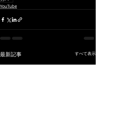
YouTube
最新記事
すべて表示