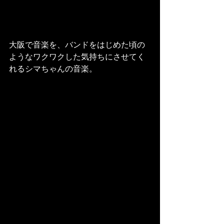
大阪で音楽を、バンドをはじめた頃の
ようなワクワクした気持ちにさせてく
れるシマちゃんの音楽。