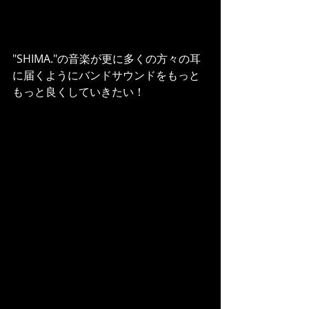
"SHIMA."の音楽が更に多くの方々の耳
に届くようにバンドサウンドをもっと
もっと良くしていきたい！