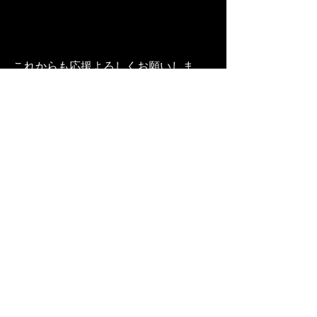
これからも応援よろしくお願いしま
す！