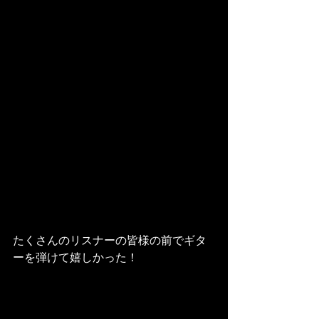
たくさんのリスナーの皆様の前でギタ
ーを弾けて嬉しかった！