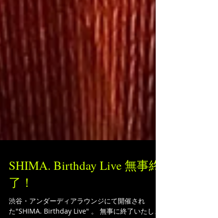
SHIMA. Birthday Live 無事終
了！