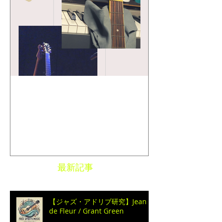
特集記事
Toshi Maruhashi ／ "SONG
BOOK" Stories..
最新記事